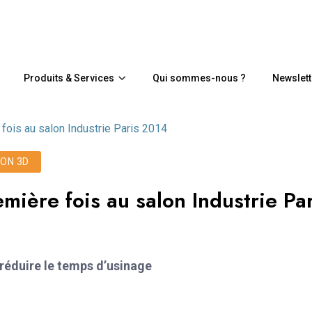
Produits & Services
Qui sommes-nous ?
Newslett
fois au salon Industrie Paris 2014
ON 3D
mière fois au salon Industrie Par
réduire le temps d’usinage