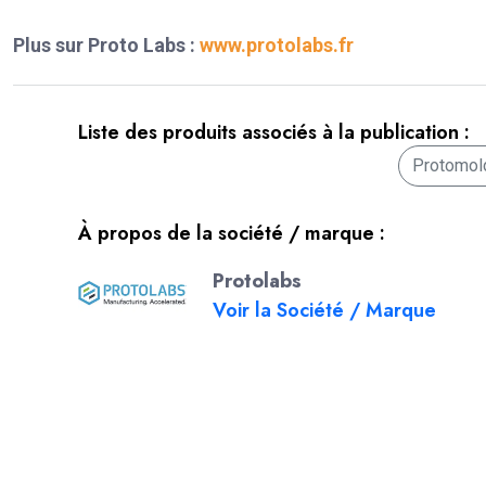
Plus sur Proto Labs :
www.protolabs.fr
Liste des produits associés à la publication :
Protomol
À propos de la société / marque :
Protolabs
Voir la Société / Marque