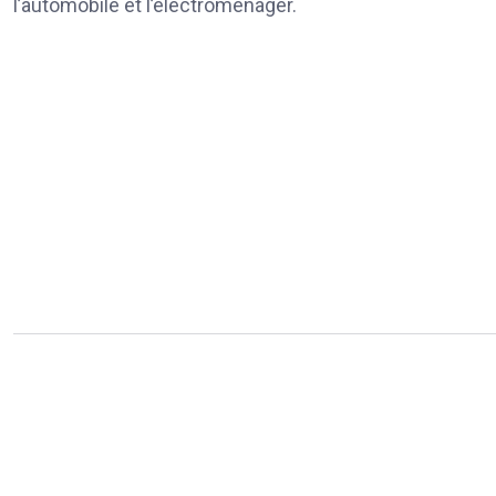
l’automobile et l’électroménager.