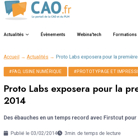
Actualités
Évènements
Webina’tech
Formations
Accueil
→
Actualités
→
Proto Labs exposera pour la première 
#FAO, USINE NUMÉRIQUE
#PROTOTYPAGE ET IMPRESSI
Proto Labs exposera pour la pre
2014
Des ébauches en un temps record avec Firstcut pour 
Publié le 03/02/2014
3min. de temps de lecture