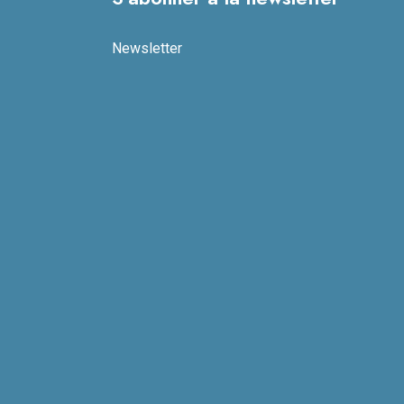
Newsletter