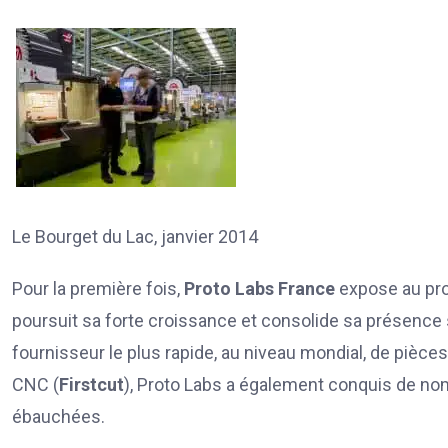
Le Bourget du Lac, janvier 2014
Pour la première fois,
Proto Labs France
expose au pr
poursuit sa forte croissance et consolide sa présence
fournisseur le plus rapide, au niveau mondial, de pièces
CNC (
Firstcut
), Proto Labs a également conquis de nom
ébauchées.