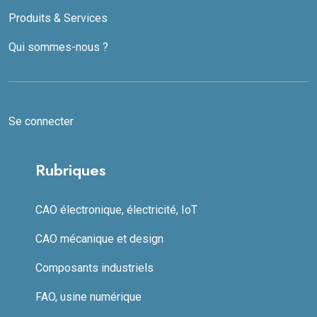
Produits & Services
Qui sommes-nous ?
Se connecter
Rubriques
CAO électronique, électricité, IoT
CAO mécanique et design
Composants industriels
FAO, usine numérique