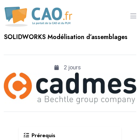
SOLIDWORKS Modélisation d’assemblages
2 jours
Prérequis