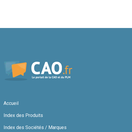
Accueil
Index des Produits
Index des Sociétés / Marques