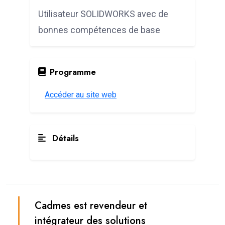
Utilisateur SOLIDWORKS avec de
bonnes compétences de base
Programme
Accéder au site web
Détails
Cadmes est revendeur et
intégrateur des solutions