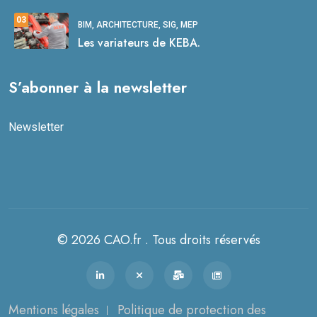
03
BIM, ARCHITECTURE, SIG, MEP
Les variateurs de KEBA.
S’abonner à la newsletter
Newsletter
© 2026 CAO.fr . Tous droits réservés
Mentions légales
Politique de protection des