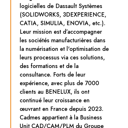
logicielles de Dassault Systèmes
(SOLIDWORKS, 3DEXPERIENCE,
CATIA, SIMULIA, ENOVIA, etc.).
Leur mission est d’accompagner
les sociétés manufacturières dans
la numérisation et l'optimisation de
leurs processus via ces solutions,
des formations et de la
consultance. Forts de leur
expérience, avec plus de 7000
clients au BENELUX, ils ont
continué leur croissance en
œuvrant en France depuis 2023.
Cadmes appartient à la Business
Unit CAD/CAM/PLM du Groupe