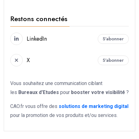
Restons connectés
LinkedIn
S'abonner
X
S'abonner
Vous souhaitez une communication ciblant
les
Bureaux d’Etudes
pour
booster votre
visibilité
?
CAO.fr vous offre des
solutions de marketing digital
pour la promotion de vos produits et/ou services.