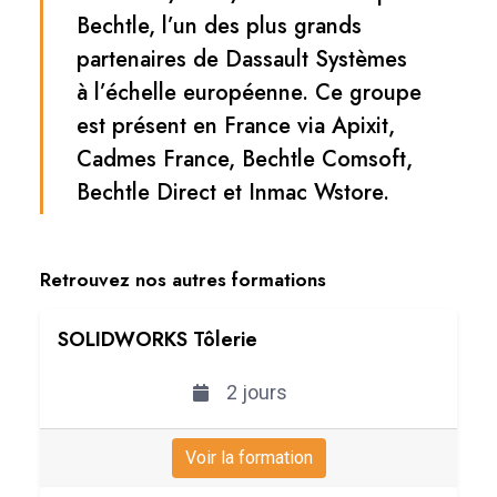
Bechtle, l’un des plus grands
partenaires de Dassault Systèmes
à l’échelle européenne. Ce groupe
est présent en France via Apixit,
Cadmes France, Bechtle Comsoft,
Bechtle Direct et Inmac Wstore.
Retrouvez nos autres formations
SOLIDWORKS Tôlerie
2 jours
Voir la formation