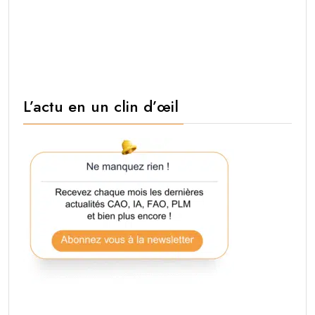
L’actu en un clin d’œil