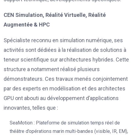
CEN Simulation, Réalité Virtuelle, Réalité
Augmentée & HPC
Spécialiste reconnu en simulation numérique, ses
activités sont dédiées à la réalisation de solutions à
teneur scientifique sur architectures hybrides. Cette
structure a notamment réalisé plusieurs
démonstrateurs. Ces travaux menés conjointement
par des experts en modélisation et des architectes
GPU ont abouti au développement d’applications
innovantes, telles que :
SeaMotion : Plateforme de simulation temps réel de
théâtre d’opérations marin multi-bandes (visible, IR, EM),