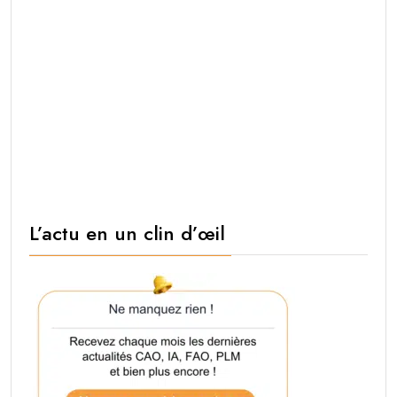
L’actu en un clin d’œil