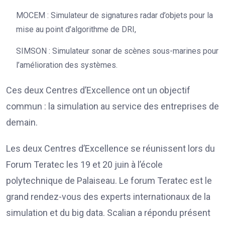
MOCEM : Simulateur de signatures radar d’objets pour la
mise au point d’algorithme de DRI,
SIMSON : Simulateur sonar de scènes sous-marines pour
l’amélioration des systèmes.
Ces deux Centres d’Excellence ont un objectif
commun : la simulation au service des entreprises de
demain.
Les deux Centres d’Excellence se réunissent lors du
Forum Teratec les 19 et 20 juin à l’école
polytechnique de Palaiseau. Le forum Teratec est le
grand rendez-vous des experts internationaux de la
simulation et du big data. Scalian a répondu présent