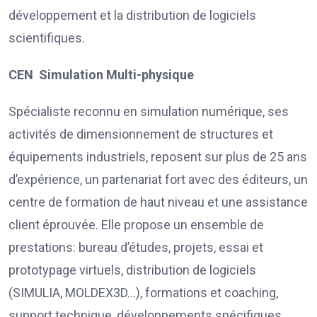
développement et la distribution de logiciels
scientifiques.
CEN Simulation Multi-physique
Spécialiste reconnu en simulation numérique, ses
activités de dimensionnement de structures et
équipements industriels, reposent sur plus de 25 ans
d’expérience, un partenariat fort avec des éditeurs, un
centre de formation de haut niveau et une assistance
client éprouvée. Elle propose un ensemble de
prestations: bureau d’études, projets, essai et
prototypage virtuels, distribution de logiciels
(SIMULIA, MOLDEX3D…), formations et coaching,
support technique, développements spécifiques.