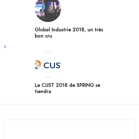
Global Industrie 2018, un très
bon cru
Le CUST 2018 de SPRING se
tiendra