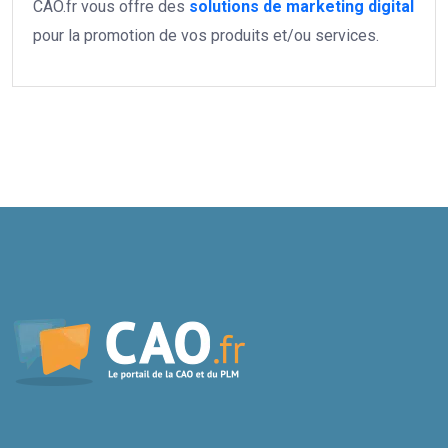
CAO.fr vous offre des
solutions de marketing digital
pour la promotion de vos produits et/ou services.