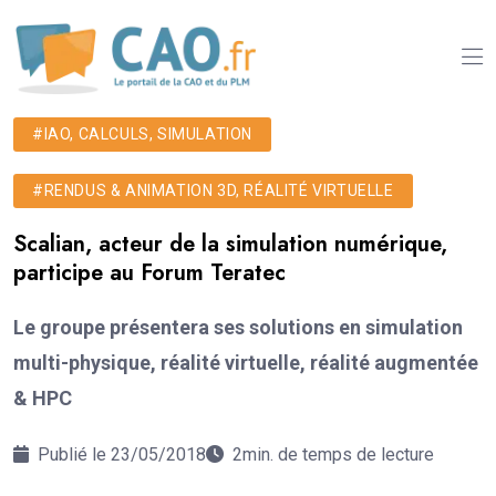
#IAO, CALCULS, SIMULATION
#RENDUS & ANIMATION 3D, RÉALITÉ VIRTUELLE
Scalian, acteur de la simulation numérique,
participe au Forum Teratec
Le groupe présentera ses solutions en simulation
multi-physique, réalité virtuelle, réalité augmentée
& HPC
Publié le 23/05/2018
2min. de temps de lecture