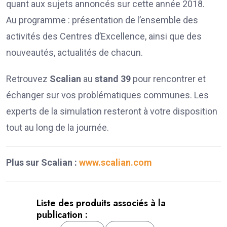
quant aux sujets annoncés sur cette année 2018.
Au programme : présentation de l’ensemble des
activités des Centres d’Excellence, ainsi que des
nouveautés, actualités de chacun.
Retrouvez
Scalian
au
stand 39
pour rencontrer et
échanger sur vos problématiques communes. Les
experts de la simulation resteront à votre disposition
tout au long de la journée.
Plus sur Scalian :
www.scalian.com
Liste des produits associés à la
publication :