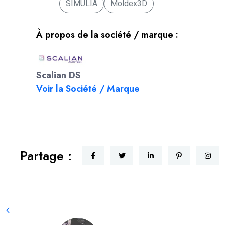
SIMULIA
Moldex3D
À propos de la société / marque :
Scalian DS
Voir la Société / Marque
Partage :