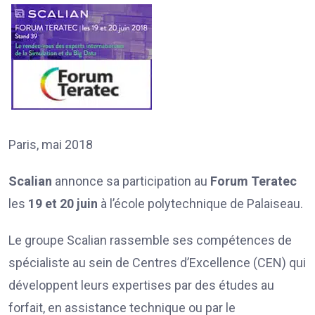
Paris, mai 2018
Scalian
annonce sa participation au
Forum Teratec
les
19 et 20 juin
à l’école polytechnique de Palaiseau.
Le groupe Scalian rassemble ses compétences de
spécialiste au sein de Centres d’Excellence (CEN) qui
développent leurs expertises par des études au
forfait, en assistance technique ou par le