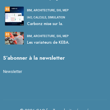
02
BIM, ARCHITECTURE, SIG, MEP
IAO, CALCULS, SIMULATION
Carbonz mise sur la.
03
BIM, ARCHITECTURE, SIG, MEP
Les variateurs de KEBA.
S’abonner à la newsletter
Newsletter