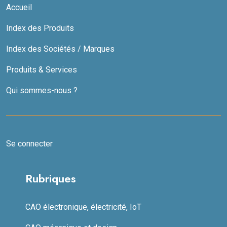
Accueil
Index des Produits
Index des Sociétés / Marques
Produits & Services
Qui sommes-nous ?
Se connecter
Rubriques
CAO électronique, électricité, IoT