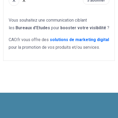
X
S'abonner
Vous souhaitez une communication ciblant
les
Bureaux d’Etudes
pour
booster votre
visibilité
?
CAO.fr vous offre des
solutions de marketing digital
pour la promotion de vos produits et/ou services.