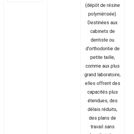
(dépôt de résine
polymérisée).
Destinées aux
cabinets de
dentiste ou
d'orthodontie de
petite taille,
comme aux plus
grand laboratoire,
elles offrent des
capacités plus
étendues, des
délais réduits,
des plans de
travail sans