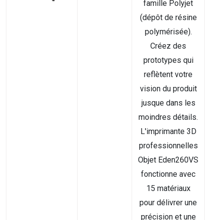
famille Polyjet
(dépôt de résine
polymérisée).
Créez des
prototypes qui
reflètent votre
vision du produit
jusque dans les
moindres détails.
L'imprimante 3D
professionnelles
Objet Eden260VS
fonctionne avec
15 matériaux
pour délivrer une
précision et une