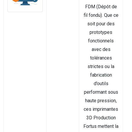
FDM (Dépôt de
fil fondu). Que ce
soit pour des
prototypes
fonctionnels
avec des
tolérances
strictes ou la
fabrication
d’outils
performant sous
haute pression,
ces imprimantes
3D Production
Fortus mettent la