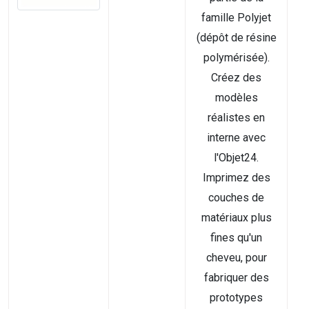
famille Polyjet
(dépôt de résine
polymérisée).
Créez des
modèles
réalistes en
interne avec
l'Objet24.
Imprimez des
couches de
matériaux plus
fines qu'un
cheveu, pour
fabriquer des
prototypes