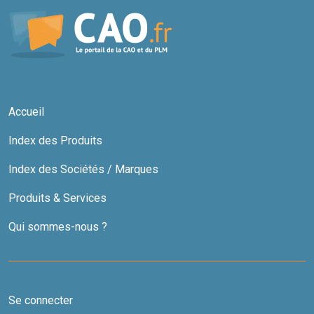
Accueil
Index des Produits
Index des Sociétés / Marques
Produits & Services
Qui sommes-nous ?
Se connecter