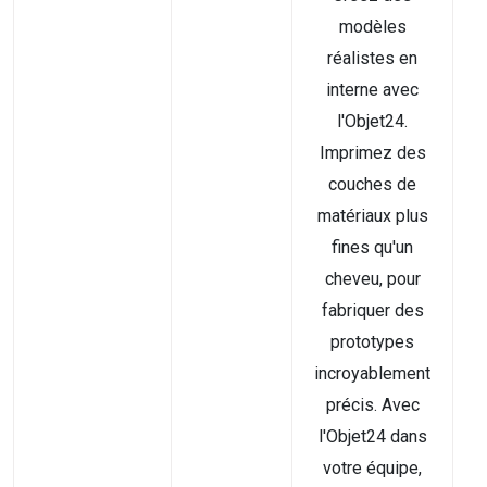
modèles
réalistes en
interne avec
l'Objet24.
Imprimez des
couches de
matériaux plus
fines qu'un
cheveu, pour
fabriquer des
prototypes
incroyablement
précis. Avec
l'Objet24 dans
votre équipe,