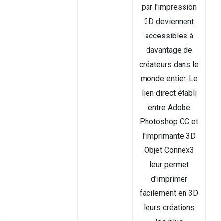
par l'impression
3D deviennent
accessibles à
davantage de
créateurs dans le
monde entier. Le
lien direct établi
entre Adobe
Photoshop CC et
l'imprimante 3D
Objet Connex3
leur permet
d'imprimer
facilement en 3D
leurs créations