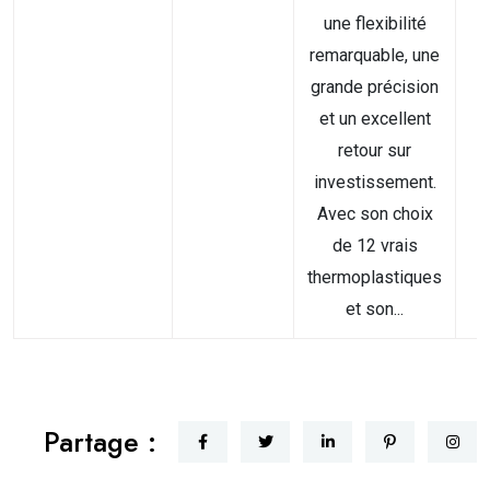
une flexibilité
remarquable, une
grande précision
et un excellent
retour sur
investissement.
Avec son choix
de 12 vrais
thermoplastiques
et son...
Partage :