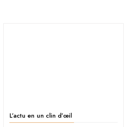
L’actu en un clin d’œil