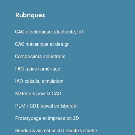
Rubriques
CAO électronique, électricité, IoT
CAO mécanique et design
Composants industriels
FAO, usine numérique
IAO, calculs, simulation
Matériels pour la CAO
PLM / GDT, travail collaboratif
Prototypage et impression 3D
Rendus & animation 3D, réalité virtuelle